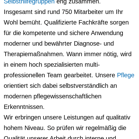
Selbsthilfegruppen
eng zusammen.
Insgesamt sind rund 750 Mitarbeiter um Ihr
Wohl bemüht. Qualifizierte Fachkräfte sorgen
für die kompetente und sichere Anwendung
moderner und bewährter Diagnose- und
Therapiemaßnahmen. Wann immer nötig, wird
in einem hoch spezialisierten multi-
professionellen Team gearbeitet. Unsere
Pflege
orientiert sich dabei selbstverständlich an
modernen pflegewissenschaftlichen
Erkenntnissen.
Wir erbringen unsere Leistungen auf qualitativ
hohem Niveau. So prüfen wir regelmäßig die
Qualität unserer Arbeit durch interne und