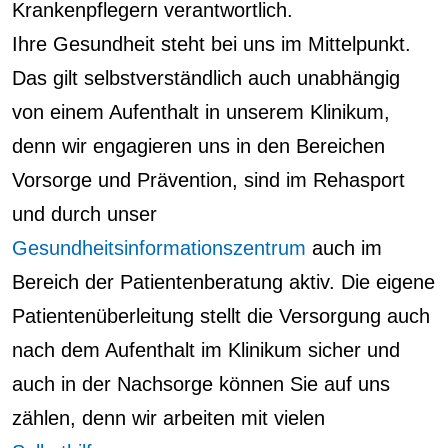
Krankenpflegern verantwortlich.
Ihre Gesundheit steht bei uns im Mittelpunkt.
Das gilt selbstverständlich auch unabhängig
von einem Aufenthalt in unserem Klinikum,
denn wir engagieren uns in den Bereichen
Vorsorge und Prävention, sind im Rehasport
und durch unser
Gesundheitsinformationszentrum
auch im
Bereich der Patientenberatung aktiv. Die eigene
Patientenüberleitung stellt die Versorgung auch
nach dem Aufenthalt im Klinikum sicher und
auch in der Nachsorge können Sie auf uns
zählen, denn wir arbeiten mit vielen