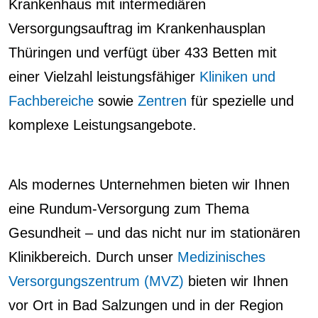
Krankenhaus mit intermediären
Versorgungsauftrag im Krankenhausplan
Thüringen und verfügt über 433 Betten mit
einer Vielzahl leistungsfähiger
Kliniken und
Fachbereiche
sowie
Zentren
für spezielle und
komplexe Leistungsangebote.
Als modernes Unternehmen bieten wir Ihnen
eine Rundum-Versorgung zum Thema
Gesundheit – und das nicht nur im stationären
Klinikbereich. Durch unser
Medizinisches
Versorgungszentrum (MVZ)
bieten wir Ihnen
vor Ort in Bad Salzungen und in der Region