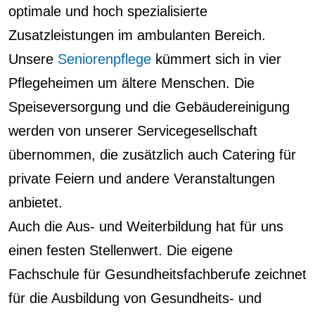
optimale und hoch spezialisierte
Zusatzleistungen im ambulanten Bereich.
Unsere
Seniorenpflege
kümmert sich in vier
Pflegeheimen um ältere Menschen. Die
Speiseversorgung und die Gebäudereinigung
werden von unserer Servicegesellschaft
übernommen, die zusätzlich auch Catering für
private Feiern und andere Veranstaltungen
anbietet.
Auch die Aus- und Weiterbildung hat für uns
einen festen Stellenwert. Die eigene
Fachschule für Gesundheitsfachberufe zeichnet
für die Ausbildung von Gesundheits- und