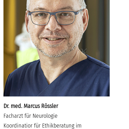
Dr. med. Marcus Rössler
Facharzt für Neurologie
Koordinatior für Ethikberatung im