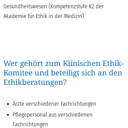
Gesundheitswesen (Kompetenzstufe K2 der
Akademie für Ethik in der Medizin)
Wer gehört zum Klinischen Ethik-
Komitee und beteiligt sich an den
Ethikberatungen?
Ärzte verschiedener Fachrichtungen
Pflegepersonal aus verschiedenen
Fachrichtungen