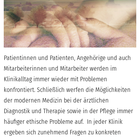
Patientinnen und Patienten, Angehörige und auch
Mitarbeiterinnen und Mitarbeiter werden im
Klinikalltag immer wieder mit Problemen
konfrontiert. Schließlich werfen die Möglichkeiten
der modernen Medizin bei der ärztlichen
Diagnostik und Therapie sowie in der Pflege immer
häufiger ethische Probleme auf. In jeder Klinik
ergeben sich zunehmend Fragen zu konkreten