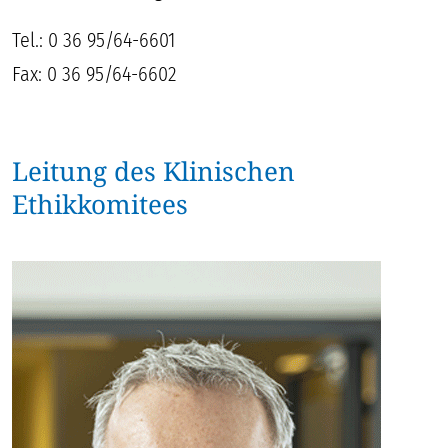
Tel.: 0 36 95/64-6601
Fax: 0 36 95/64-6602
Leitung des Klinischen
Ethikkomitees