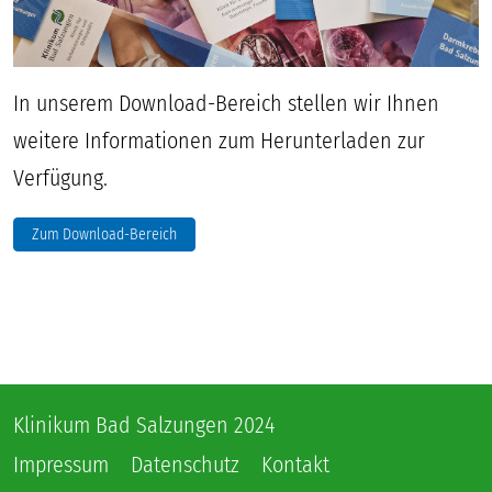
In unserem Download-Bereich stellen wir Ihnen
weitere Informationen zum Herunterladen zur
Verfügung.
Zum Download-Bereich
Klinikum Bad Salzungen 2024
Impressum
Datenschutz
Kontakt