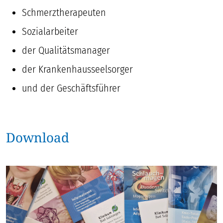
Schmerztherapeuten
Sozialarbeiter
der Qualitätsmanager
der Krankenhausseelsorger
und der Geschäftsführer
Download