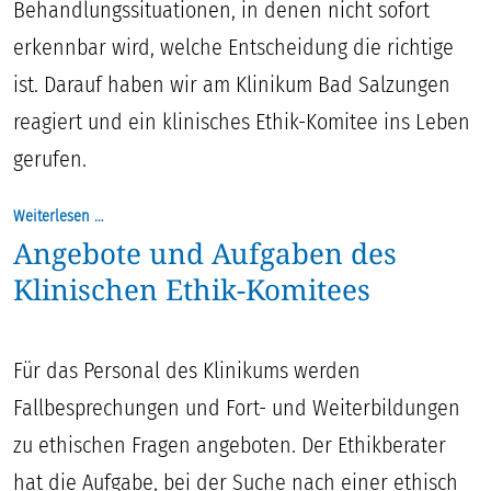
Behandlungssituationen, in denen nicht sofort
erkennbar wird, welche Entscheidung die richtige
ist. Darauf haben wir am Klinikum Bad Salzungen
reagiert und ein klinisches Ethik-Komitee ins Leben
gerufen.
Weiterlesen …
Angebote und Aufgaben des
Klinischen Ethik-Komitees
Für das Personal des Klinikums werden
Fallbesprechungen und Fort- und Weiterbildungen
zu ethischen Fragen angeboten. Der Ethikberater
hat die Aufgabe, bei der Suche nach einer ethisch