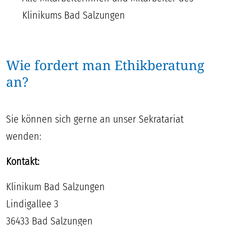
Klinikums Bad Salzungen
Wie fordert man Ethikberatung
an?
Sie können sich gerne an unser Sekratariat
wenden:
Kontakt:
Klinikum Bad Salzungen
Lindigallee 3
36433 Bad Salzungen