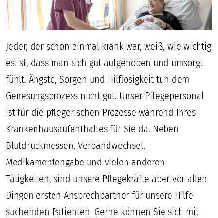
Jeder, der schon einmal krank war, weiß, wie wichtig
es ist, dass man sich gut aufgehoben und umsorgt
fühlt. Ängste, Sorgen und Hilflosigkeit tun dem
Genesungsprozess nicht gut. Unser Pflegepersonal
ist für die pflegerischen Prozesse während Ihres
Krankenhausaufenthaltes für Sie da. Neben
Blutdruckmessen, Verbandwechsel,
Medikamentengabe und vielen anderen
Tätigkeiten, sind unsere Pflegekräfte aber vor allen
Dingen ersten Ansprechpartner für unsere Hilfe
suchenden Patienten. Gerne können Sie sich mit