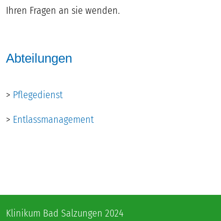
Ihren Fragen an sie wenden.
Abteilungen
>
Pflegedienst
>
Entlassmanagement
Klinikum Bad Salzungen 2024