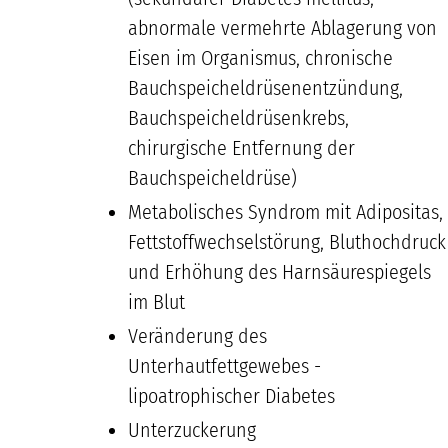
abnormale vermehrte Ablagerung von
Eisen im Organismus, chronische
Bauchspeicheldrüsenentzündung,
Bauchspeicheldrüsenkrebs,
chirurgische Entfernung der
Bauchspeicheldrüse)
Metabolisches Syndrom mit Adipositas,
Fettstoffwechselstörung, Bluthochdruck
und Erhöhung des Harnsäurespiegels
im Blut
Veränderung des
Unterhautfettgewebes -
lipoatrophischer Diabetes
Unterzuckerung