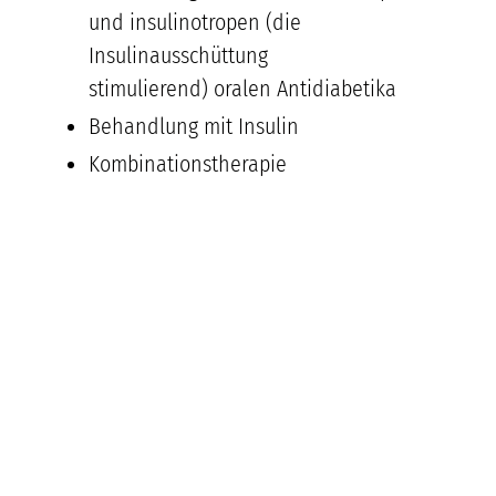
und insulinotropen (die
Insulinausschüttung
stimulierend) oralen Antidiabetika
Behandlung mit Insulin
Kombinationstherapie