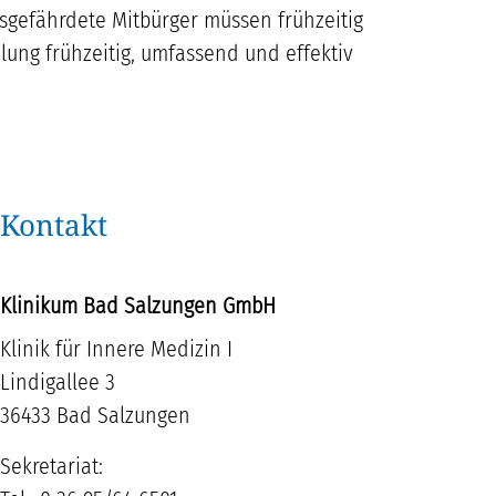
sgefährdete Mitbürger müssen frühzeitig
dlung frühzeitig, umfassend und effektiv
Kontakt
Klinikum Bad Salzungen GmbH
Klinik für Innere Medizin I
Lindigallee 3
36433 Bad Salzungen
Sekretariat: