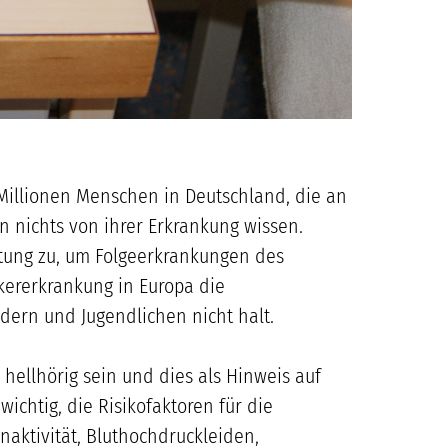
 Millionen Menschen in Deutschland, die an
n nichts von ihrer Erkrankung wissen.
tung zu, um Folgeerkrankungen des
kererkrankung in Europa die
dern und Jugendlichen nicht halt.
ellhörig sein und dies als Hinweis auf
wichtig, die Risikofaktoren für die
naktivität, Bluthochdruckleiden,