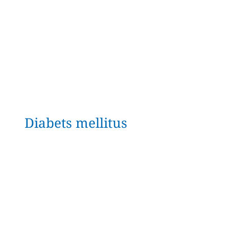
Diabets mellitus