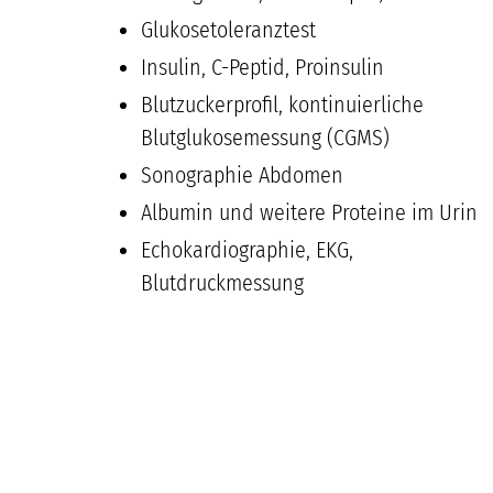
Glukosetoleranztest
Insulin, C-Peptid, Proinsulin
Blutzuckerprofil, kontinuierliche
Blutglukosemessung (CGMS)
Sonographie Abdomen
Albumin und weitere Proteine im Urin
Echokardiographie, EKG,
Blutdruckmessung