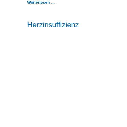
Weiterlesen …
Herzinsuffizienz