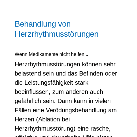
Behandlung von
Herzrhythmusstörungen
Wenn Medikamente nicht helfen...
Herzrhythmusstörungen können sehr
belastend sein und das Befinden oder
die Leistungsfähigkeit stark
beeinflussen, zum anderen auch
gefährlich sein. Dann kann in vielen
Fällen eine Verödungsbehandlung am
Herzen (Ablation bei
Herzrhythmusstörung) eine rasche,