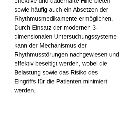
effektive und dauerhafte Hilfe bieten
sowie häufig auch ein Absetzen der
Rhythmusmedikamente ermöglichen.
Durch Einsatz der modernen 3-
dimensionalen Untersuchungssysteme
kann der Mechanismus der
Rhythmusstörungen nachgewiesen und
effektiv beseitigt werden, wobei die
Belastung sowie das Risiko des
Eingriffs für die Patienten minimiert
werden.