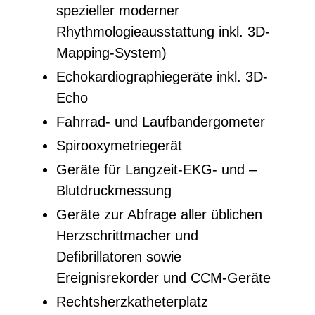
spezieller moderner
Rhythmologieausstattung inkl. 3D-
Mapping-System)
Echokardiographiegeräte inkl. 3D-
Echo
Fahrrad- und Laufbandergometer
Spirooxymetriegerät
Geräte für Langzeit-EKG- und –
Blutdruckmessung
Geräte zur Abfrage aller üblichen
Herzschrittmacher und
Defibrillatoren sowie
Ereignisrekorder und CCM-Geräte
Rechtsherzkatheterplatz