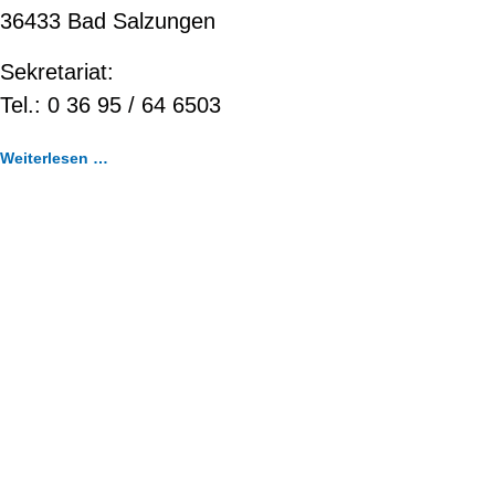
36433 Bad Salzungen
Sekretariat:
Tel.: 0 36 95 / 64 6503
Weiterlesen …