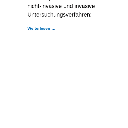
nicht-invasive und invasive
Untersuchungsverfahren:
Weiterlesen …