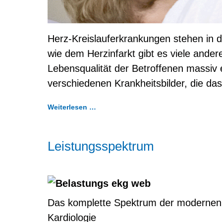
Herz-Kreislauferkrankungen stehen in de
wie dem Herzinfarkt gibt es viele andere
Lebensqualität der Betroffenen massiv
verschiedenen Krankheitsbilder, die da
Weiterlesen …
Leistungsspektrum
Das komplette Spektrum der modernen
Kardiologie