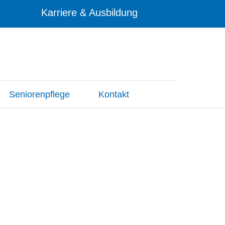
Karriere & Ausbildung
Seniorenpflege
Kontakt