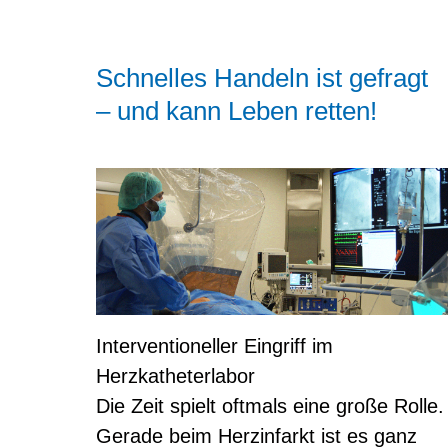
Schnelles Handeln ist gefragt
– und kann Leben retten!
Interventioneller Eingriff im
Herzkatheterlabor
Die Zeit spielt oftmals eine große Rolle.
Gerade beim Herzinfarkt ist es ganz