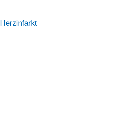
Herzinfarkt