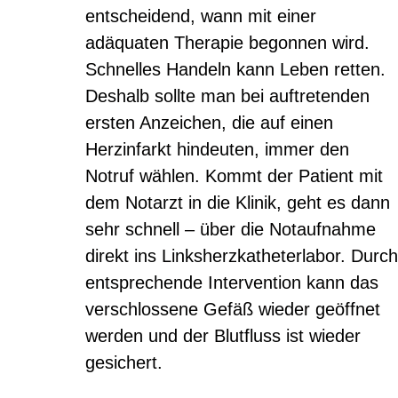
entscheidend, wann mit einer
adäquaten Therapie begonnen wird.
Schnelles Handeln kann Leben retten.
Deshalb sollte man bei auftretenden
ersten Anzeichen, die auf einen
Herzinfarkt hindeuten, immer den
Notruf wählen. Kommt der Patient mit
dem Notarzt in die Klinik, geht es dann
sehr schnell – über die Notaufnahme
direkt ins Linksherzkatheterlabor. Durch
entsprechende Intervention kann das
verschlossene Gefäß wieder geöffnet
werden und der Blutfluss ist wieder
gesichert.