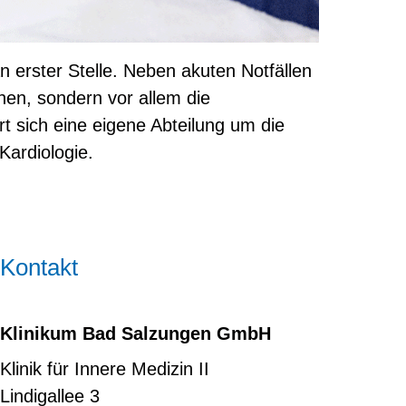
n erster Stelle. Neben akuten Notfällen
nnen, sondern vor allem die
 sich eine eigene Abteilung um die
Kardiologie.
Kontakt
Klinikum Bad Salzungen GmbH
Klinik für Innere Medizin II
Lindigallee 3