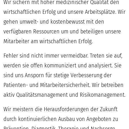
Wir sichern mit hoher medizinischer Qualität den
wirtschaftlichen Erfolg und unsere Arbeitsplätze. Wir
gehen umwelt- und kostenbewusst mit den
verfügbaren Ressourcen um und beteiligen unsere
Mitarbeiter am wirtschaftlichen Erfolg.
Fehler sind nicht immer vermeidbar. Treten sie auf,
werden sie offen kommuniziert und analysiert. Sie
sind uns Ansporn für stetige Verbesserung der
Patienten- und Mitarbeitersicherheit. Wir betreiben
aktiv Qualitätsmanagement und Risikomanagement.
Wir meistern die Herausforderungen der Zukunft
durch kontinuierlichen Ausbau von Angeboten zu
Prävention, Diagnostik, Therapie und Nachsorge