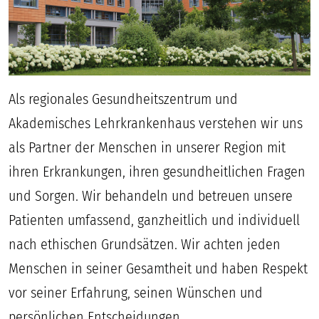
Als regionales Gesundheitszentrum und
Akademisches Lehrkrankenhaus verstehen wir uns
als Partner der Menschen in unserer Region mit
ihren Erkrankungen, ihren gesundheitlichen Fragen
und Sorgen. Wir behandeln und betreuen unsere
Patienten umfassend, ganzheitlich und individuell
nach ethischen Grundsätzen. Wir achten jeden
Menschen in seiner Gesamtheit und haben Respekt
vor seiner Erfahrung, seinen Wünschen und
persönlichen Entscheidungen.