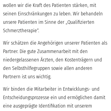
wollen wir die Kraft des Patienten stärken, mit
seinen Einschränkungen zu leben. Wir behandeln
unsere Patienten im Sinne der „Qualifizierten
Schmerztherapie“.
Wir schätzen die Angehörigen unserer Patienten als
Partner. Die gute Zusammenarbeit mit den
niedergelassenen Ärzten, den Kostenträgern und
den Selbsthilfegruppen sowie allen anderen
Partnern ist uns wichtig.
Wir binden die Mitarbeiter in Entwicklungs- und
Entscheidungsprozesse ein und ermöglichen damit
eine ausgeprägte Identifikation mit unserem