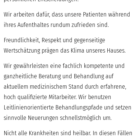
Wir arbeiten dafür, dass unsere Patienten während
ihres Aufenthaltes rundum zufrieden sind.
Freundlichkeit, Respekt und gegenseitige
Wertschätzung prägen das Klima unseres Hauses.
Wir gewährleisten eine fachlich kompetente und
ganzheitliche Beratung und Behandlung auf
aktuellem medizinischem Stand durch erfahrene,
hoch qualifizierte Mitarbeiter. Wir benutzen
Leitlinienorientierte Behandlungspfade und setzen
sinnvolle Neuerungen schnellstmöglich um.
Nicht alle Krankheiten sind heilbar. In diesen Fällen