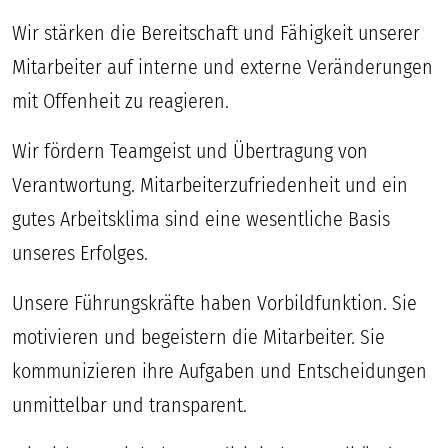
Wir stärken die Bereitschaft und Fähigkeit unserer
Mitarbeiter auf interne und externe Veränderungen
mit Offenheit zu reagieren.
Wir fördern Teamgeist und Übertragung von
Verantwortung. Mitarbeiterzufriedenheit und ein
gutes Arbeitsklima sind eine wesentliche Basis
unseres Erfolges.
Unsere Führungskräfte haben Vorbildfunktion. Sie
motivieren und begeistern die Mitarbeiter. Sie
kommunizieren ihre Aufgaben und Entscheidungen
unmittelbar und transparent.