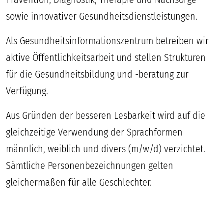
sowie innovativer Gesundheitsdienstleistungen.
Als Gesundheitsinformationszentrum betreiben wir
aktive Öffentlichkeitsarbeit und stellen Strukturen
für die Gesundheitsbildung und -beratung zur
Verfügung.
Aus Gründen der besseren Lesbarkeit wird auf die
gleichzeitige Verwendung der Sprachformen
männlich, weiblich und divers (m/w/d) verzichtet.
Sämtliche Personenbezeichnungen gelten
gleichermaßen für alle Geschlechter.