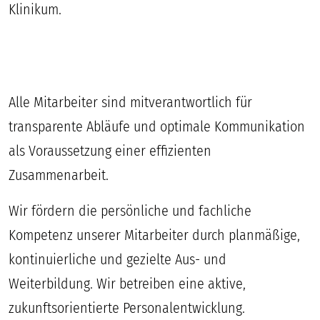
Klinikum.
Alle Mitarbeiter sind mitverantwortlich für
transparente Abläufe und optimale Kommunikation
als Voraussetzung einer effizienten
Zusammenarbeit.
Wir fördern die persönliche und fachliche
Kompetenz unserer Mitarbeiter durch planmäßige,
kontinuierliche und gezielte Aus- und
Weiterbildung. Wir betreiben eine aktive,
zukunftsorientierte Personalentwicklung.