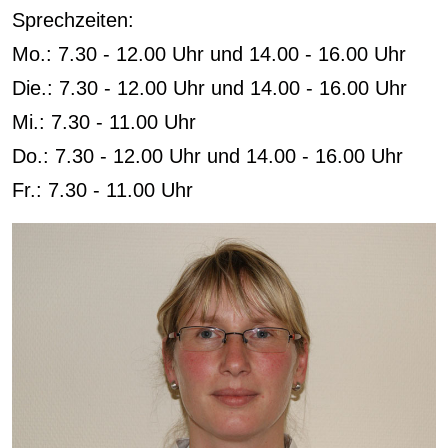
Sprechzeiten:
Mo.: 7.30 - 12.00 Uhr und 14.00 - 16.00 Uhr
Die.: 7.30 - 12.00 Uhr und 14.00 - 16.00 Uhr
Mi.: 7.30 - 11.00 Uhr
Do.: 7.30 - 12.00 Uhr und 14.00 - 16.00 Uhr
Fr.: 7.30 - 11.00 Uhr