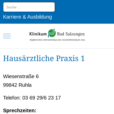
Suchen
Karriere & Ausbildung
Mobile Menu Toggle
Hausärztliche Praxis 1
Wiesenstraße 6
99842 Ruhla
Telefon: 03 69 29/6 23 17
Sprechzeiten: