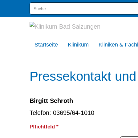
Suchen
Startseite
Klinikum
Kliniken & Fach
Pressekontakt und
Birgitt Schroth
Telefon: 03695/64-1010
Pflichtfeld *