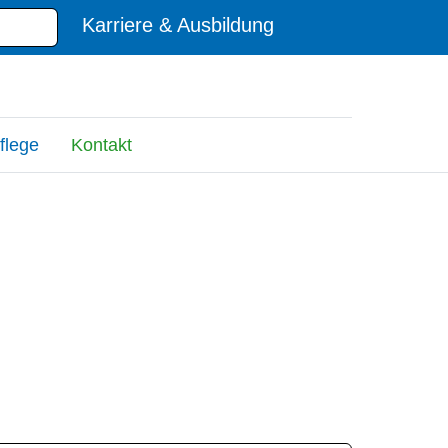
Karriere & Ausbildung
flege
Kontakt