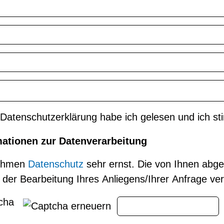
 Datenschutzerklärung habe ich gelesen und ich st
mationen zur Datenverarbeitung
ehmen
Datenschutz
sehr ernst. Die von Ihnen ab
der Bearbeitung Ihres Anliegens/Ihrer Anfrage ve