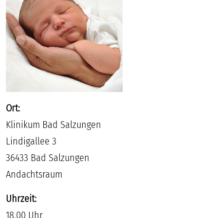
Ort:
Klinikum Bad Salzungen
Lindigallee 3
36433 Bad Salzungen
Andachtsraum
Uhrzeit:
18.00 Uhr