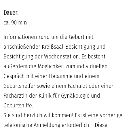
Dauer:
ca. 90 min
Informationen rund um die Geburt mit
anschließender Kreißsaal-Besichtigung und
Besichtigung der Wochenstation. Es besteht
außerdem die Möglichkeit zum individuellen
Gespräch mit einer Hebamme und einem
Geburtshelfer sowie einem Facharzt oder einer
Fachärztin der Klinik für Gynäkologie und
Geburtshilfe.
Sie sind herzlich willkommen! Es ist eine vorherige
telefonische Anmeldung erforderlich – Diese