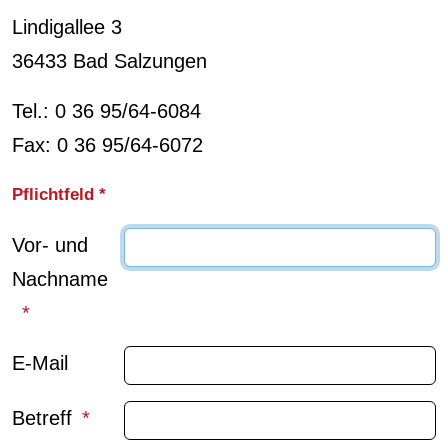
Lindigallee 3
36433 Bad Salzungen
Tel.: 0 36 95/64-6084
Fax: 0 36 95/64-6072
Pflichtfeld *
Vor- und
Nachname
E-Mail
Betreff