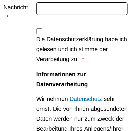
Nachricht
Die Datenschutzerklärung habe ich
gelesen und ich stimme der
Verarbeitung zu.
Informationen zur
Datenverarbeitung
Wir nehmen
Datenschutz
sehr
ernst. Die von Ihnen abgesendeten
Daten werden nur zum Zweck der
Bearbeitung Ihres Anliegens/Ihrer