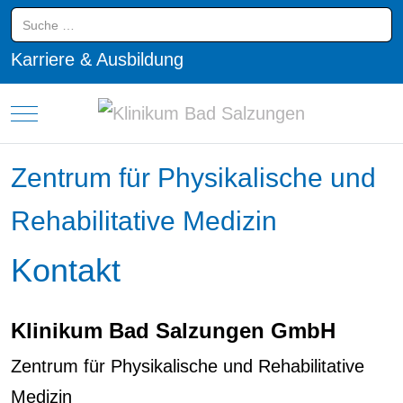
Suchen
Karriere & Ausbildung
Mobile Menu Toggle
Zentrum für Physikalische und
Rehabilitative Medizin
Kontakt
Klinikum Bad Salzungen GmbH
Zentrum für Physikalische und Rehabilitative
Medizin